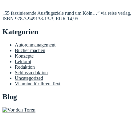
„55 faszinierende Ausflugsziele rund um Köln…“ via reise verlag,
ISBN 978-3-949138-13-3, EUR 14,95
Kategorien
Autorenmanagement
Bücher machen
Konzepte
Lektorat
Redaktion
Schlussredaktion
Uncategorized
Vitamine für Ihren Text
Blog