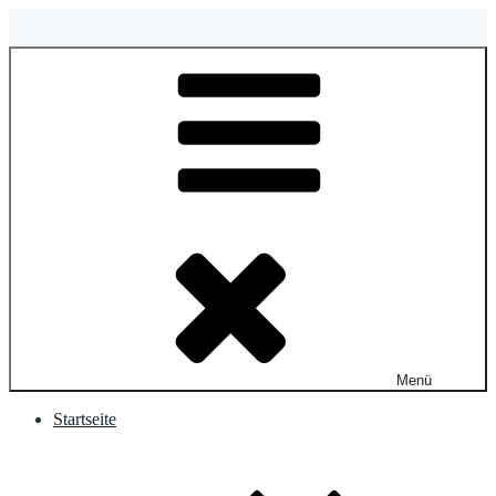
Zum
Inhalt
springen
Menü
Startseite