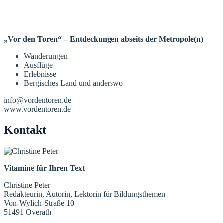
„Vor den Toren“ – Entdeckungen abseits der Metropole(n)
Wanderungen
Ausflüge
Erlebnisse
Bergisches Land und anderswo
info@vordentoren.de
www.vordentoren.de
Kontakt
Vitamine für Ihren Text
Christine Peter
Redakteurin, Autorin, Lektorin für Bildungsthemen
Von-Wylich-Straße 10
51491 Overath