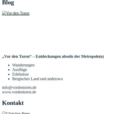
Blog
„Vor den Toren“ – Entdeckungen abseits der Metropole(n)
Wanderungen
Ausflüge
Erlebnisse
Bergisches Land und anderswo
info@vordentoren.de
www.vordentoren.de
Kontakt