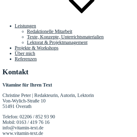
Leistungen
Redaktionelle Mitarbeit
Texte, Konzepte, Unterrichtsmaterialien
Lektorat & Projektmanagement
Projekte & Workshops
Über mich
Referenzen
Kontakt
Vitamine für Ihren Text
Christine Peter | Redakteurin, Autorin, Lektorin
Von-Wylich-Straße 10
51491 Overath
Telefon: 02206 / 852 93 90
Mobil: 0163 / 419 76 16
info@vitamin-text.de
www.vitamin-text.de