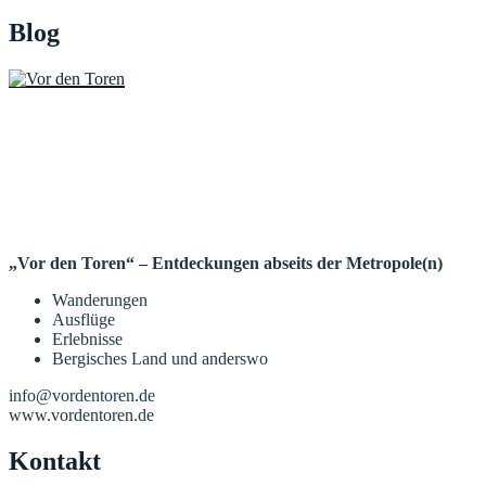
Blog
„Vor den Toren“ – Entdeckungen abseits der Metropole(n)
Wanderungen
Ausflüge
Erlebnisse
Bergisches Land und anderswo
info@vordentoren.de
www.vordentoren.de
Kontakt